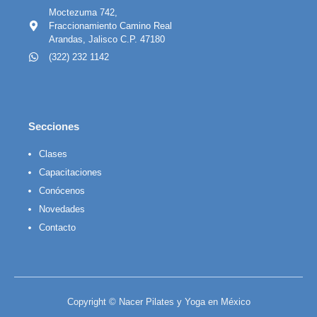
Moctezuma 742,
Fraccionamiento Camino Real
Arandas, Jalisco C.P. 47180
(322) 232 1142
Secciones
Clases
Capacitaciones
Conócenos
Novedades
Contacto
Copyright © Nacer Pilates y Yoga en México