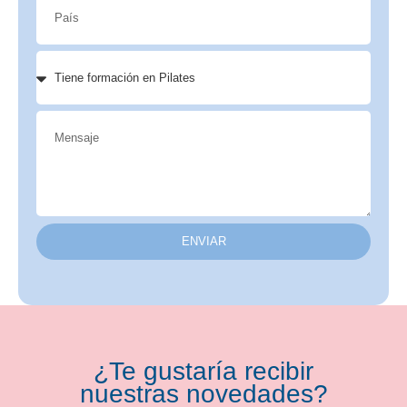
ENVIAR
¿Te gustaría recibir
nuestras novedades?