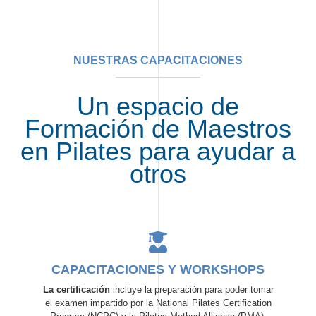
NUESTRAS CAPACITACIONES
Un espacio de
Formación de Maestros
en Pilates para ayudar a
otros
CAPACITACIONES Y WORKSHOPS
La certificación
incluye la preparación para poder tomar
el examen impartido por la National Pilates Certification