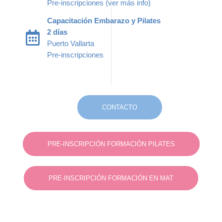
Pre-inscripciones (ver más info)
Capacitación Embarazo y Pilates
2 días
Puerto Vallarta
Pre-inscripciones
CONTACTO
PRE-INSCRIPCIÓN FORMACIÓN PILATES
PRE-INSCRIPCIÓN FORMACIÓN EN MAT