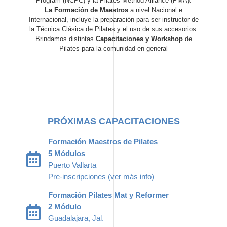
Program (NCPC) y la Pilates Method Alliance (PMA).
La Formación de Maestros
a nivel Nacional e
Internacional, incluye la preparación para ser instructor de
la Técnica Clásica de Pilates y el uso de sus accesorios.
Brindamos distintas
Capacitaciones y Workshop
de
Pilates para la comunidad en general
PRÓXIMAS CAPACITACIONES
Formación Maestros de Pilates
5 Módulos
Puerto Vallarta
Pre-inscripciones (ver más info)
Formación Pilates Mat y Reformer
2 Módulo
Guadalajara, Jal.