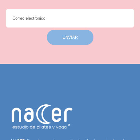
ENVIAR