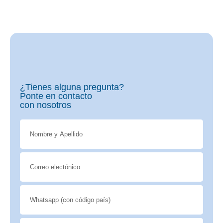
¿Tienes alguna pregunta?
Ponte en contacto
con nosotros