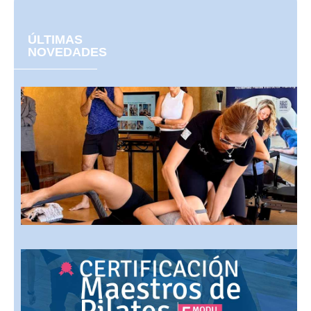
ÚLTIMAS
NOVEDADES