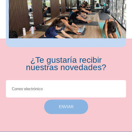
¿Te gustaría recibir
nuestras novedades?
ENVIAR