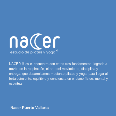
NACER ® es el encuentro con estos tres fundamentos, logrado a
través de la respiración, el arte del movimiento, disciplina y
entrega, que desarrollamos mediante pilates y yoga, para llegar al
fortalecimiento, equilibrio y conciencia en el plano físico, mental y
espiritual.
Nacer Puerto Vallarta