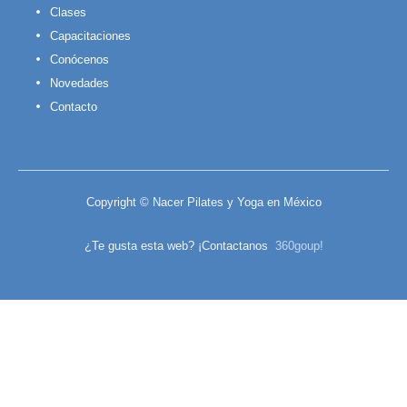
Clases
Capacitaciones
Conócenos
Novedades
Contacto
Copyright © Nacer Pilates y Yoga en México
¿Te gusta esta web? ¡Contactanos
360goup!