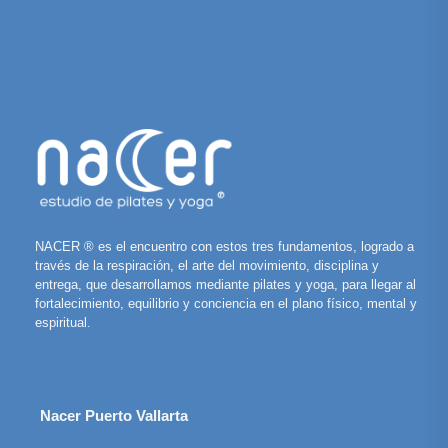
NACER ® es el encuentro con estos tres fundamentos, logrado a
través de la respiración, el arte del movimiento, disciplina y
entrega, que desarrollamos mediante pilates y yoga, para llegar al
fortalecimiento, equilibrio y conciencia en el plano físico, mental y
espiritual.
Nacer Puerto Vallarta