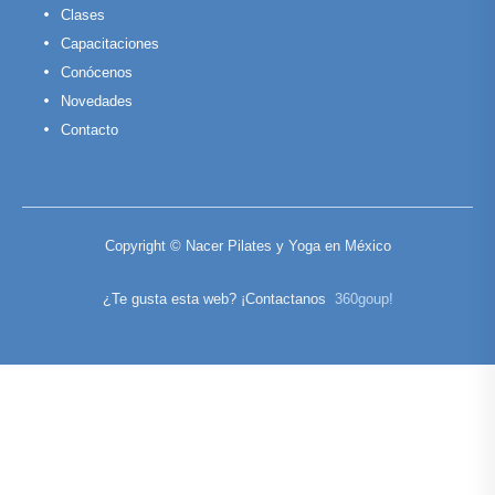
Clases
Capacitaciones
Conócenos
Novedades
Contacto
Copyright © Nacer Pilates y Yoga en México
¿Te gusta esta web? ¡Contactanos
360goup!