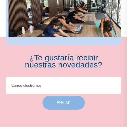
¿Te gustaría recibir
nuestras novedades?
ENVIAR