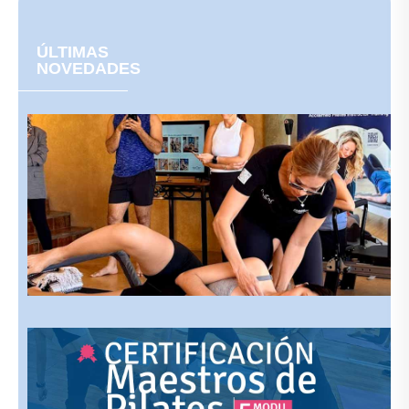
ÚLTIMAS
NOVEDADES