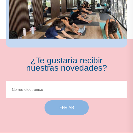
¿Te gustaría recibir
nuestras novedades?
ENVIAR