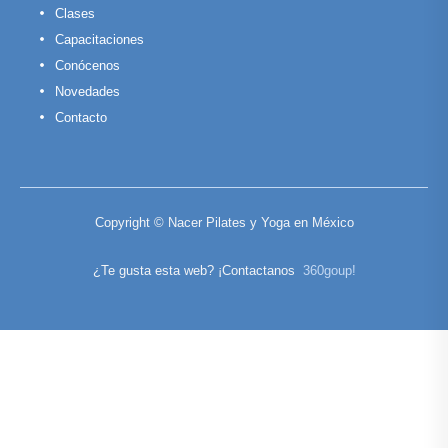
Clases
Capacitaciones
Conócenos
Novedades
Contacto
Copyright © Nacer Pilates y Yoga en México
¿Te gusta esta web? ¡Contactanos
360goup!