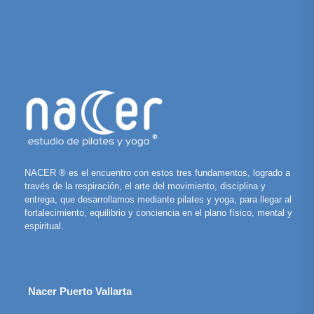
NACER ® es el encuentro con estos tres fundamentos, logrado a
través de la respiración, el arte del movimiento, disciplina y
entrega, que desarrollamos mediante pilates y yoga, para llegar al
fortalecimiento, equilibrio y conciencia en el plano físico, mental y
espiritual.
Nacer Puerto Vallarta