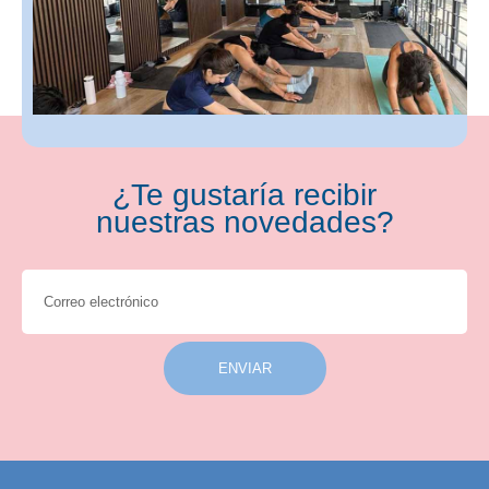
¿Te gustaría recibir
nuestras novedades?
ENVIAR