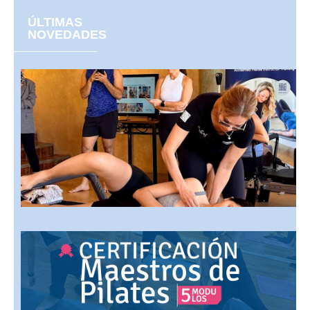
ÚLTIMAS
NOVEDADES