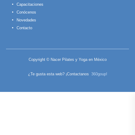
Capacitaciones
Conócenos
Novedades
Contacto
Copyright © Nacer Pilates y Yoga en México
¿Te gusta esta web? ¡Contactanos
360goup!