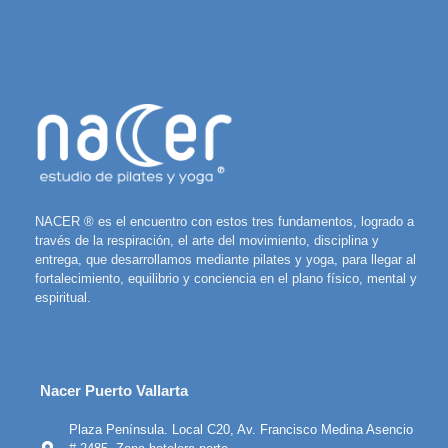
NACER ® es el encuentro con estos tres fundamentos, logrado a
través de la respiración, el arte del movimiento, disciplina y
entrega, que desarrollamos mediante pilates y yoga, para llegar al
fortalecimiento, equilibrio y conciencia en el plano físico, mental y
espiritual.
Nacer Puerto Vallarta
Plaza Península. Local C20, Av. Francisco Medina Asencio