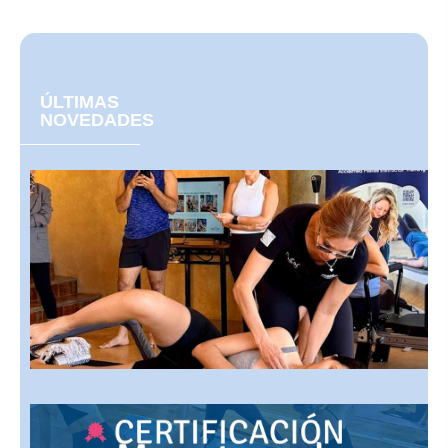
ÚLTIMAS
NOVEDADES