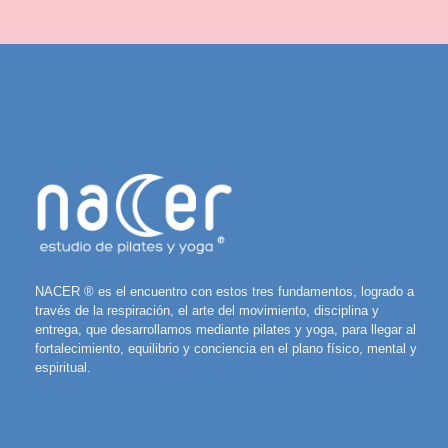
NACER ® es el encuentro con estos tres fundamentos, logrado a
través de la respiración, el arte del movimiento, disciplina y
entrega, que desarrollamos mediante pilates y yoga, para llegar al
fortalecimiento, equilibrio y conciencia en el plano físico, mental y
espiritual.