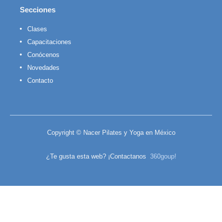
Secciones
Clases
Capacitaciones
Conócenos
Novedades
Contacto
Copyright © Nacer Pilates y Yoga en México
¿Te gusta esta web? ¡Contactanos
360goup!