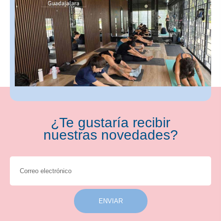
¿Te gustaría recibir
nuestras novedades?
ENVIAR